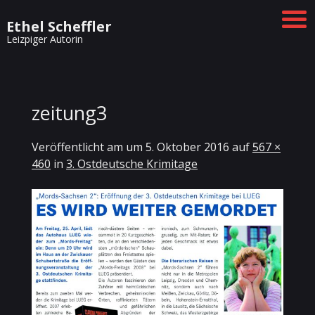
Ethel Scheffler
Leizpiger Autorin
zeitung3
Veröffentlicht am
um
5. Oktober 2016
auf
567 ×
460
in
3. Ostdeutsche Krimitage