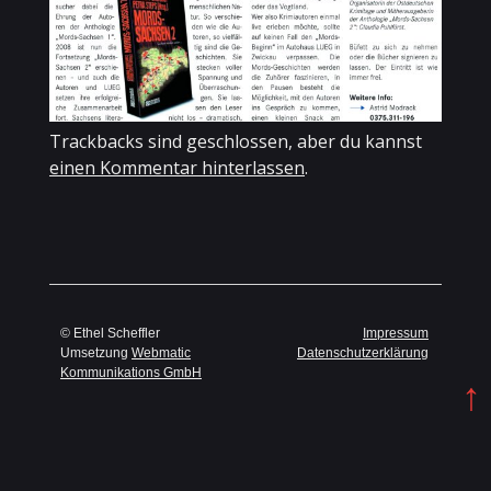
Trackbacks sind geschlossen, aber du kannst
einen Kommentar hinterlassen
.
© Ethel Scheffler
Impressum
Umsetzung
Webmatic
Datenschutzerklärung
Kommunikations GmbH
↑