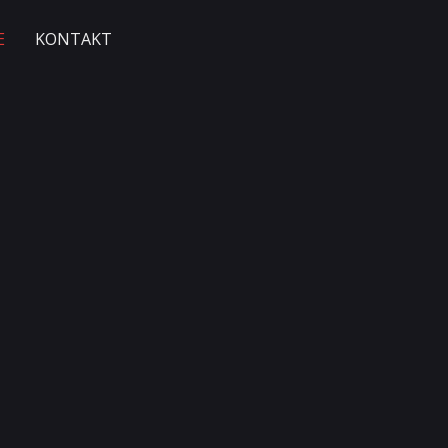
E
KONTAKT