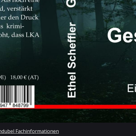
endubel Fachinformationen