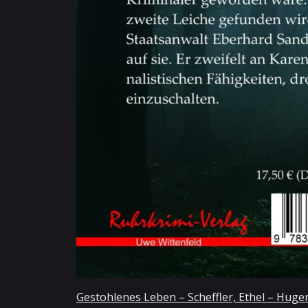
Gestohlenes Leben – Scheffler, Ethel – Hug