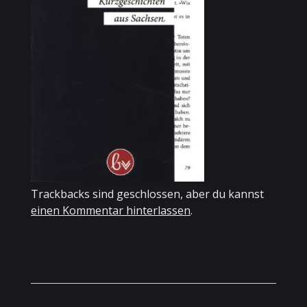
Trackbacks sind geschlossen, aber du kannst
einen Kommentar hinterlassen
.