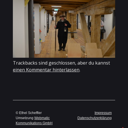
Trackbacks sind geschlossen, aber du kannst
einen Kommentar hinterlassen
.
© Ethel Scheffler
Impressum
Umsetzung
Webmatic
Datenschutzerklärung
Kommunikations GmbH