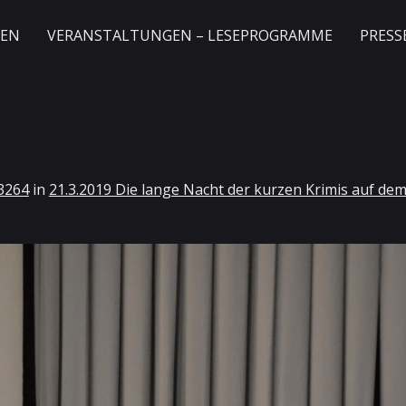
GEN
VERANSTALTUNGEN – LESEPROGRAMME
PRESS
3264
in
21.3.2019 Die lange Nacht der kurzen Krimis auf dem