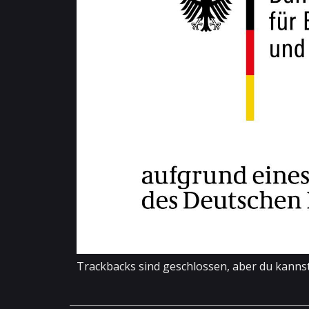
Trackbacks sind geschlossen, aber du kanns