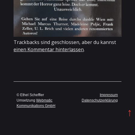
Trackbacks sind geschlossen, aber du kannst
einen Kommentar hinterlassen
.
© Ethel Scheffler
Impressum
Umsetzung
Webmatic
Datenschutzerklärung
Kommunikations GmbH
↑