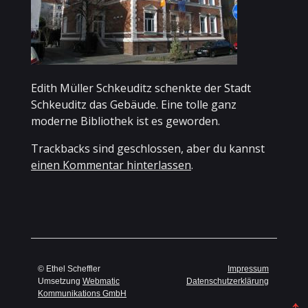
Edith Müller Schkeuditz schenkte der Stadt
Schkeuditz das Gebäude. Eine tolle ganz
moderne Bibliothek ist es geworden.
Trackbacks sind geschlossen, aber du kannst
einen Kommentar hinterlassen
.
© Ethel Scheffler
Impressum
Umsetzung
Webmatic
Datenschutzerklärung
Kommunikations GmbH
↑