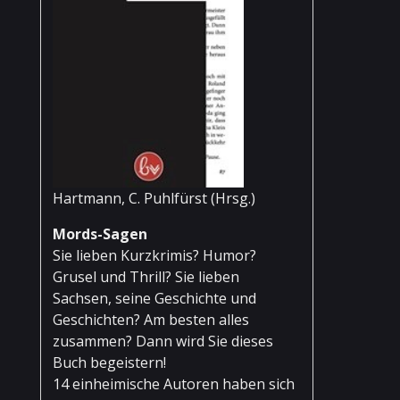
Hartmann, C. Puhlfürst (Hrsg.)
Mords-Sagen
Sie lieben Kurzkrimis? Humor?
Grusel und Thrill? Sie lieben
Sachsen, seine Geschichte und
Geschichten? Am besten alles
zusammen? Dann wird Sie dieses
Buch begeistern!
14 einheimische Autoren haben sich