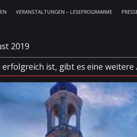
GEN
VERANSTALTUNGEN – LESEPROGRAMME
PRESS
st 2019
erfolgreich ist, gibt es eine weitere