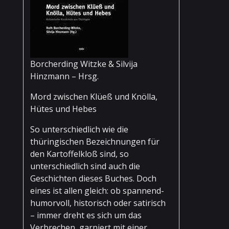
Borcherding Witzke & Silvija
Hinzmann – Hrsg.
Mord zwischen Klüeß und Knölla,
Hütes und Hebes
So unterschiedlich wie die
thüringischen Bezeichnungen für
den Kartoffelkloß sind, so
unterschiedlich sind auch die
Geschichten dieses Buches. Doch
eines ist allen gleich: ob spannend-
humorvoll, historisch oder satirisch
– immer dreht es sich um das
Verbrechen, garniert mit einer