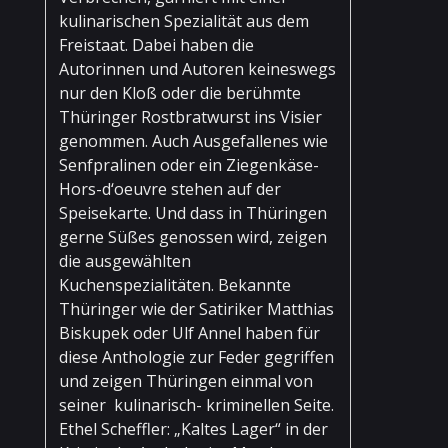
kulinarischen Spezialität aus dem
Freistaat. Dabei haben die
Autorinnen und Autoren keineswegs
nur den Kloß oder die berühmte
Thüringer Rostbratwurst ins Visier
genommen. Auch Ausgefallenes wie
Senfpralinen oder ein Ziegenkäse-
Hors-d‘oeuvre stehen auf der
Speisekarte. Und dass in Thüringen
gerne Süßes genossen wird, zeigen
die ausgewählten
Kuchenspezialitäten. Bekannte
Thüringer wie der Satiriker Matthias
Biskupek oder Ulf Annel haben für
diese Anthologie zur Feder gegriffen
und zeigen Thüringen einmal von
seiner kulinarisch- kriminellen Seite.
Ethel Scheffler: „Kaltes Lager“ in der