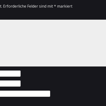
t.
Erforderliche Felder sind mit
*
markiert