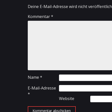
Deine E-Mail-Adresse wird nicht veröffentlich
Kommentar
*
Name
*
E-Mail-Adresse
*
Website