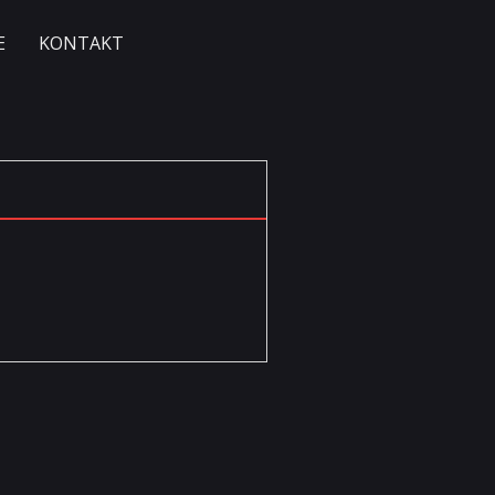
E
KONTAKT