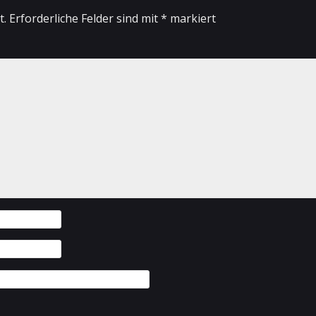
t.
Erforderliche Felder sind mit
*
markiert