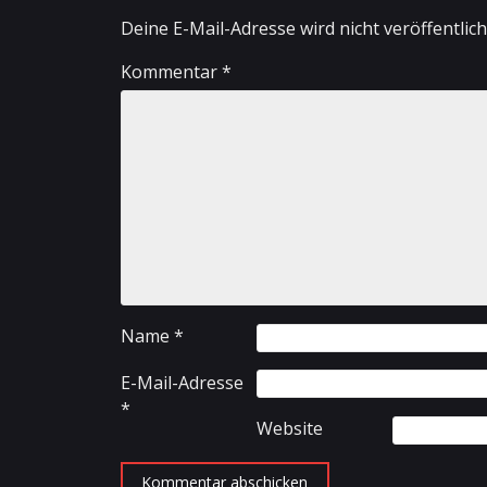
Deine E-Mail-Adresse wird nicht veröffentlich
Kommentar
*
Name
*
E-Mail-Adresse
*
Website