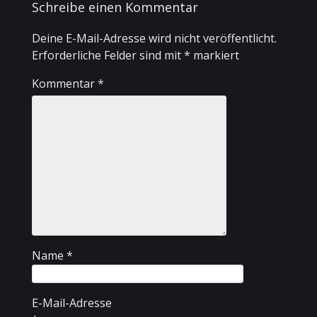
Schreibe einen Kommentar
Deine E-Mail-Adresse wird nicht veröffentlicht.
Erforderliche Felder sind mit
*
markiert
Kommentar
*
Name
*
E-Mail-Adresse