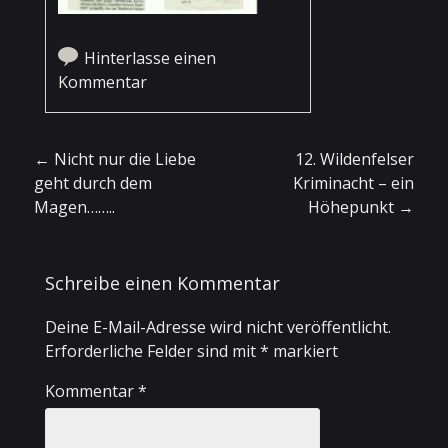
Hinterlasse einen
Kommentar
Artikel-Navigation
←
Nicht nur die Liebe
12. Wildenfelser
geht durch dem
Kriminacht – ein
Magen……..
Höhepunkt
→
Schreibe einen Kommentar
Deine E-Mail-Adresse wird nicht veröffentlicht.
Erforderliche Felder sind mit
*
markiert
Kommentar
*