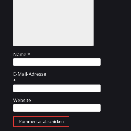
Name
*
E-Mail-Adresse
*
Website