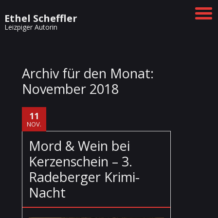
Ethel Scheffler
Leizpiger Autorin
Archiv für den Monat:
November 2018
11
NOV.
Mord & Wein bei
Kerzenschein – 3.
Radeberger Krimi-
Nacht