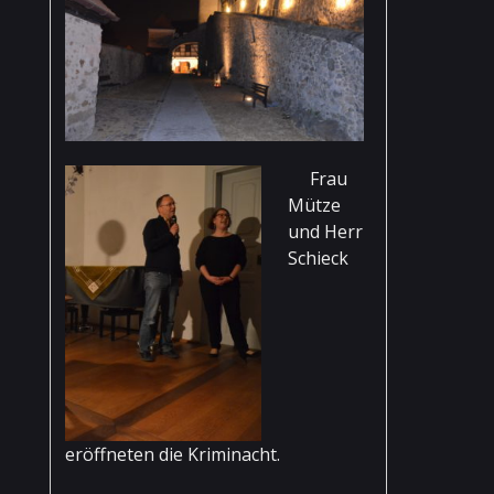
Frau
Mütze
und Herr
Schieck
eröffneten die Kriminacht.