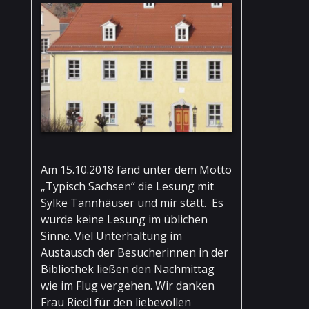
Am 15.10.2018 fand unter dem Motto
„Typisch Sachsen“ die Lesung mit
Sylke Tannhäuser und mir statt. Es
wurde keine Lesung im üblichen
Sinne. Viel Unterhaltung im
Austausch der Besucherinnen in der
Bibliothek ließen den Nachmittag
wie im Flug vergehen. Wir danken
Frau Riedl für den liebevollen