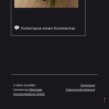
Hinterlasse einen Kommentar
Artikel-Navigation
© Ethel Scheffler
Impressum
Umsetzung
Webmatic
Datenschutzerklärung
Kommunikations GmbH
↑