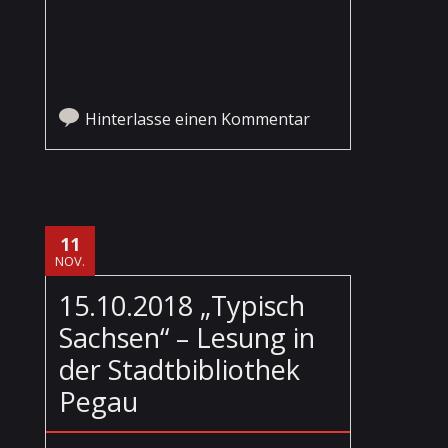
Hinterlasse einen Kommentar
11
NOV.
15.10.2018 „Typisch
Sachsen“ – Lesung in
der Stadtbibliothek
Pegau