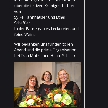
über die fiktiven Krimigeschichten
von
Sylke Tannhäuser und Ethel
Scheffler.
In der Pause gab es Leckereien und
feine Weine.
Wir bedanken uns für den tollen
Abend und die prima Organisation
bei Frau Mütze und Herrn Schieck.