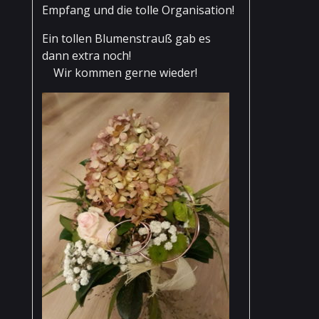
Empfang und die tolle Organisation!
Ein tollen Blumenstrauß gab es
dann extra noch!
Wir kommen gerne wieder!