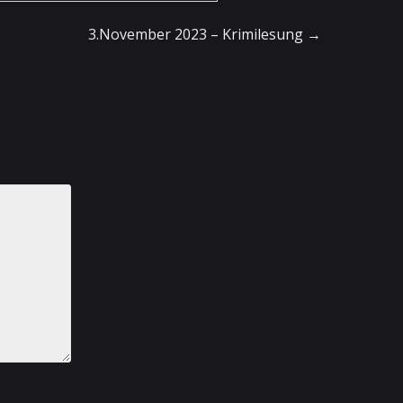
3.November 2023 – Krimilesung
→