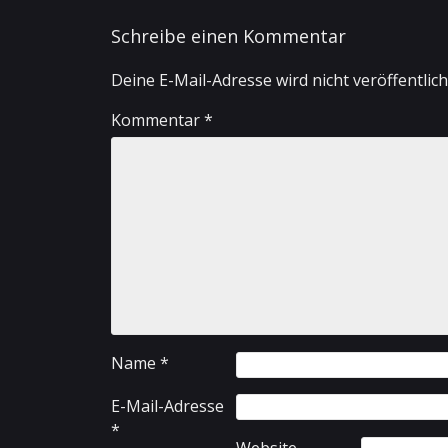
Schreibe einen Kommentar
Deine E-Mail-Adresse wird nicht veröffentlich
Kommentar
*
Name
*
E-Mail-Adresse
*