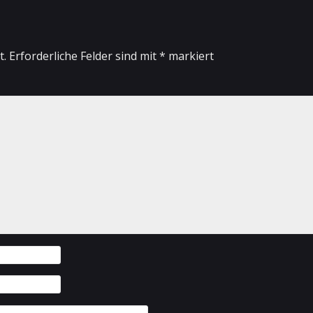
t.
Erforderliche Felder sind mit
*
markiert