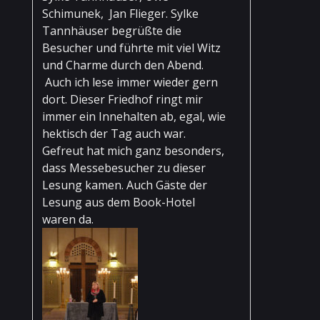
Schimunek, Jan Flieger. Sylke
Tannhäuser begrüßte die
Besucher und führte mit viel Witz
und Charme durch den Abend.
Auch ich lese immer wieder gern
dort. Dieser Friedhof ringt mir
immer ein Innehalten ab, egal, wie
hektisch der Tag auch war.
Gefreut hat mich ganz besonders,
dass Messebesucher zu dieser
Lesung kamen. Auch Gäste der
Lesung aus dem Book-Hotel
waren da.