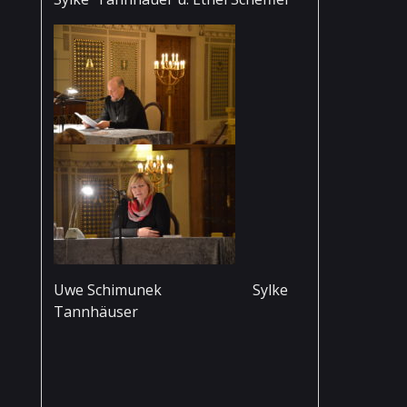
Uwe Schimunek Sylke
Tannhäuser