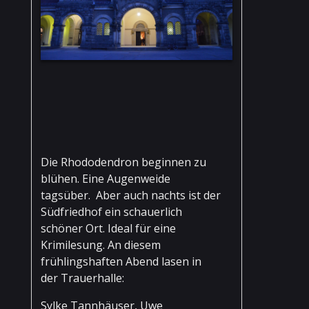
Die Rhododendron beginnen zu
blühen. Eine Augenweide
tagsüber. Aber auch nachts ist der
Südfriedhof ein schauerlich
schöner Ort. Ideal für eine
Krimilesung. An diesem
frühlingshaften Abend lasen in
der Trauerhalle:
Sylke Tannhäuser, Uwe