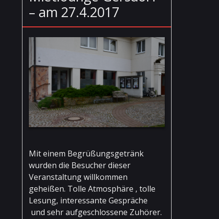
– am 27.4.2017
Mit einem Begrüßungsgetränk
wurden die Besucher dieser
Veranstaltung willkommen
geheißen. Tolle Atmosphäre , tolle
Lesung, interessante Gespräche
und sehr aufgeschlossene Zuhörer.