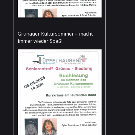
Grünauer Kultursommer – macht
immer wieder Spaß!