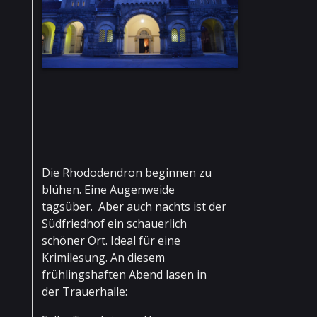
Die Rhododendron beginnen zu
blühen. Eine Augenweide
tagsüber. Aber auch nachts ist der
Südfriedhof ein schauerlich
schöner Ort. Ideal für eine
Krimilesung. An diesem
frühlingshaften Abend lasen in
der Trauerhalle: