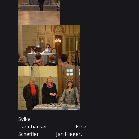
Sylke
Tannhäuser Ethel
Scheffler Jan Flieger,