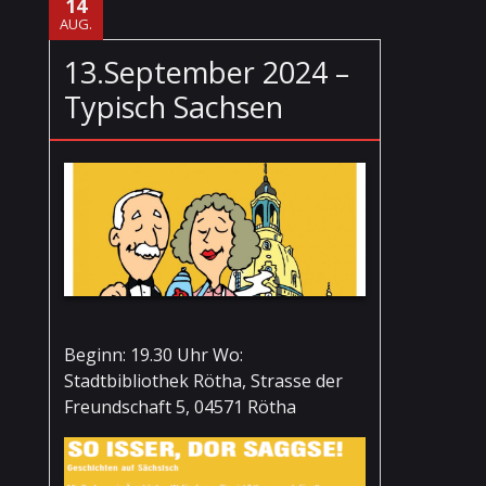
14
AUG.
13.September 2024 –
Typisch Sachsen
Beginn: 19.30 Uhr Wo:
Stadtbibliothek Rötha, Strasse der
Freundschaft 5, 04571 Rötha