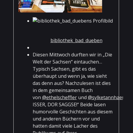
bibliothek_bad_dueben
Diesen Mittwoch durften wir in „Die
Welt der Sachsen“ eintauchen…
Typisch Sachsen, gibt es das
überhaupt und wenn ja, wie sieht
das denn aus? Nachzulesen ist dies
in dem gemeinsamen Buch
von
@ethelscheffler
und
@sylketannhaeuser
ISSER, DOR SAGGSE!“ Beide lasen
humorvolle Geschichten aus diesem
und anderen Büchern vor und
hatten damit viele Lacher des