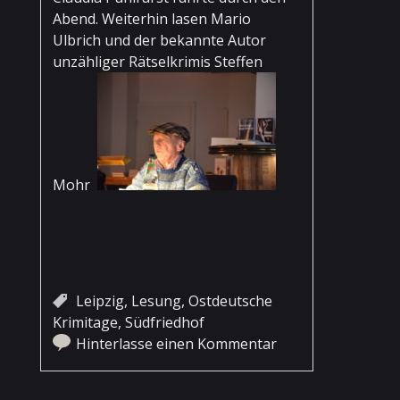
Abend. Weiterhin lasen Mario
Ulbrich und der bekannte Autor
unzähliger Rätselkrimis Steffen
Mohr
Leipzig
,
Lesung
,
Ostdeutsche
Krimitage
,
Südfriedhof
Hinterlasse einen Kommentar