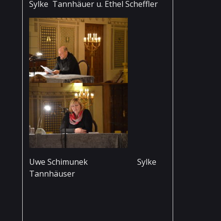
Sylke Tannhäuer u. Ethel Scheffler
Uwe Schimunek Sylke
Tannhäuser