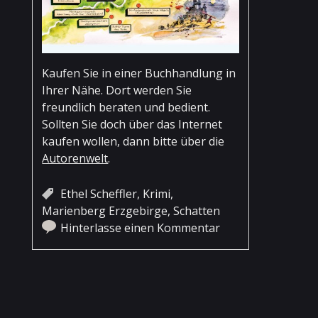
Kaufen Sie in einer Buchhandlung in
Ihrer Nähe. Dort werden Sie
freundlich beraten und bedient.
Sollten Sie doch über das Internet
kaufen wollen, dann bitte über die
Autorenwelt
.
Ethel Scheffler
,
Krimi
,
Marienberg Erzgebirge
,
Schatten
Hinterlasse einen Kommentar
Artikel-Navigation