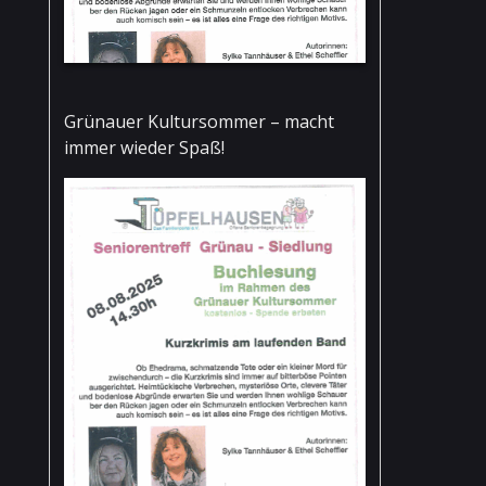
Grünauer Kultursommer – macht
immer wieder Spaß!