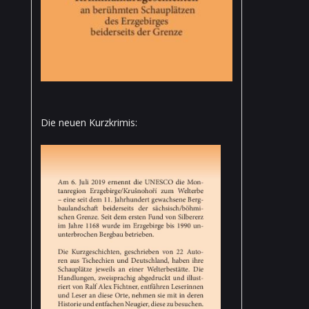
Die neuen Kurzkrimis: