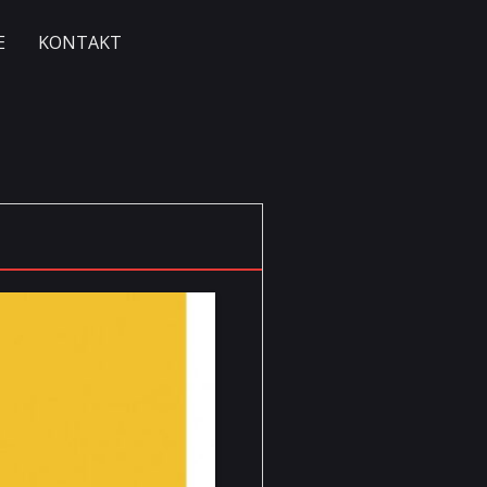
E
KONTAKT