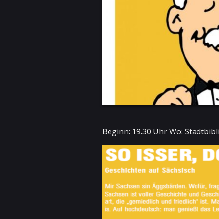
Beginn: 19.30 Uhr Wo: Stadtbibl