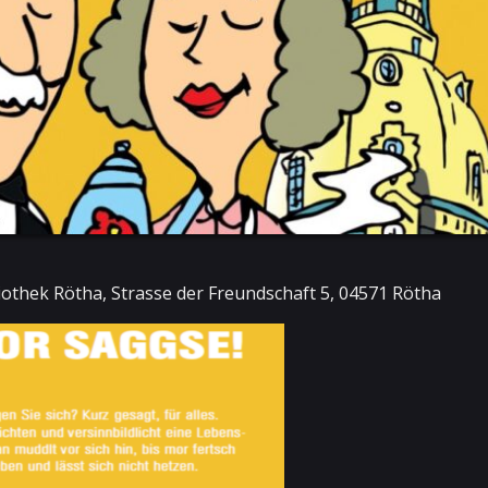
iothek Rötha, Strasse der Freundschaft 5, 04571 Rötha